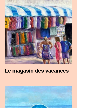
Le magasin des vacances