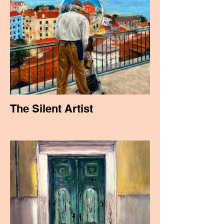
The Silent Artist