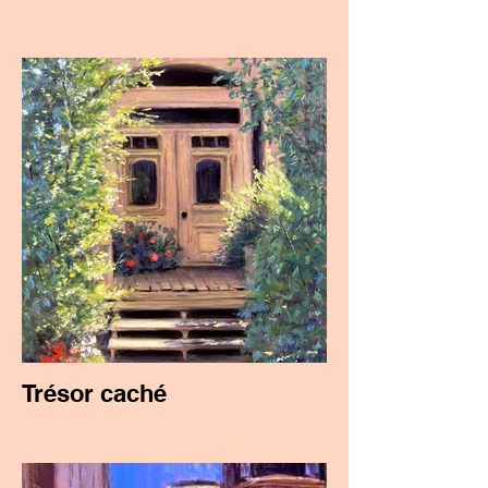
Trésor caché