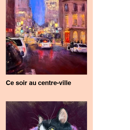
Ce soir au centre-ville