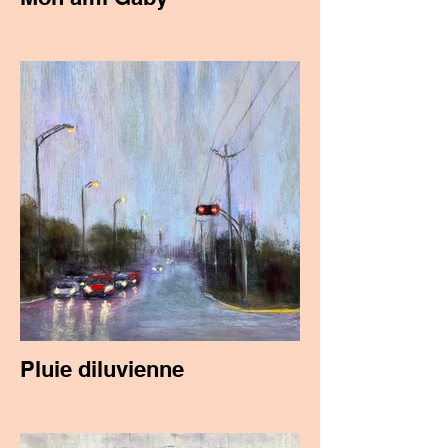
Pluie diluvienne