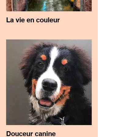
La vie en couleur
Douceur canine