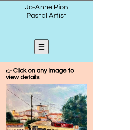
Jo-Anne Pion
Pastel Artist
Click on any image to
👉
view details