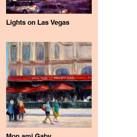
Lights on Las Vegas
Mon ami Gaby