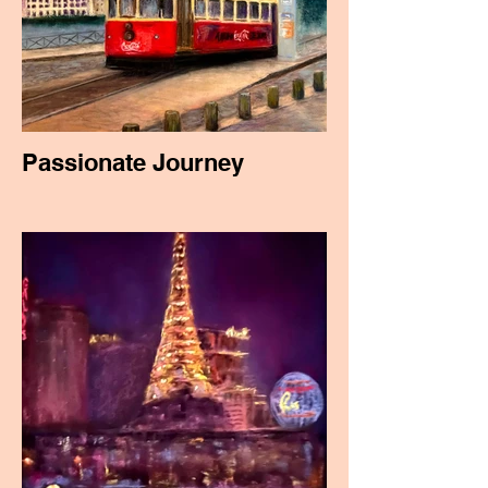
Passionate Journey