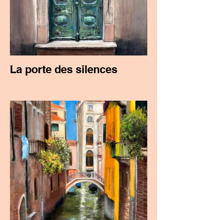
La porte des silences